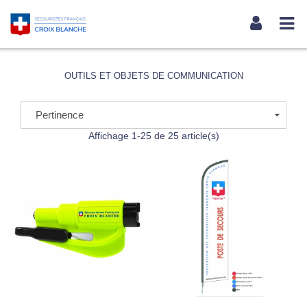
OUTILS ET OBJETS DE COMMUNICATION
Pertinence
Affichage 1-25 de 25 article(s)