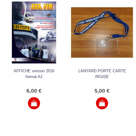
AFFICHE version 2016
LANYARD PORTE CARTE
format A2
RIGIDE
6,00 €
5,00 €