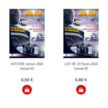
AFFICHE version 2016
LOT DE 10 Flyers 2016
format A3
format A5
0,50 €
0,80 €