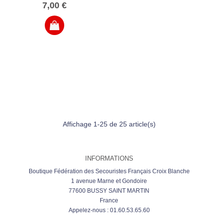
7,00 €
Affichage 1-25 de 25 article(s)
INFORMATIONS
Boutique Fédération des Secouristes Français Croix Blanche
1 avenue Marne et Gondoire
77600 BUSSY SAINT MARTIN
France
Appelez-nous :
01.60.53.65.60