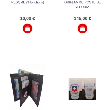
RESQME (3 fonctions)
ORIFLAMME POSTE DE
SECOURS
10,00 €
145,00 €