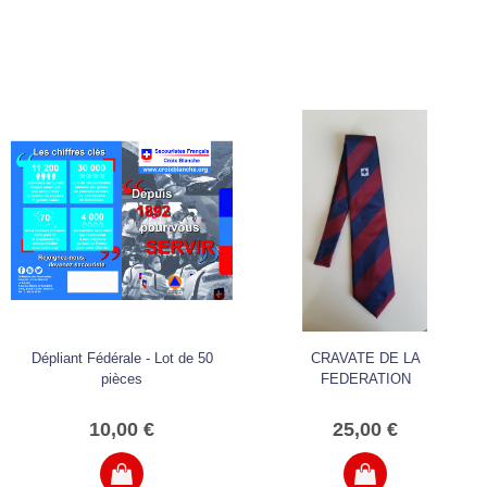
Dépliant Fédérale - Lot de 50
CRAVATE DE LA
pièces
FEDERATION
10,00 €
25,00 €