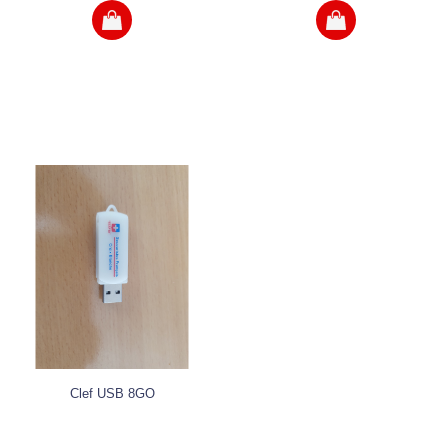
Clef USB 8GO