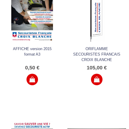
AFFICHE version 2015
ORIFLAMME
format A3
SECOURISTES FRANCAIS
CROIX BLANCHE
0,50 €
105,00 €