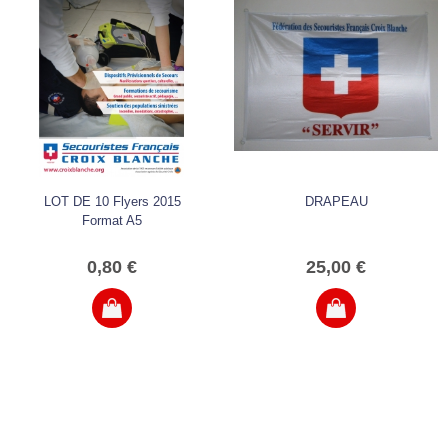
LOT DE 10 Flyers 2015
DRAPEAU
Format A5
0,80 €
25,00 €