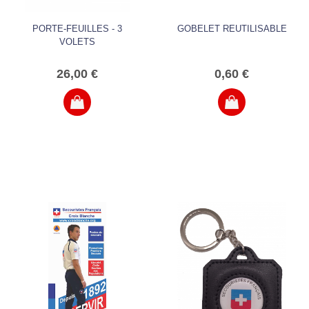
PORTE-FEUILLES - 3
GOBELET REUTILISABLE
VOLETS
26,00 €
0,60 €