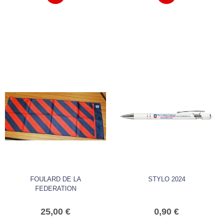
FOULARD DE LA
STYLO 2024
FEDERATION
25,00 €
0,90 €