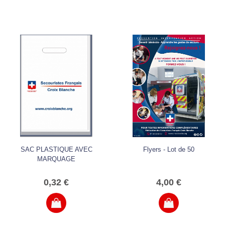
SAC PLASTIQUE AVEC
Flyers - Lot de 50
MARQUAGE
0,32 €
4,00 €