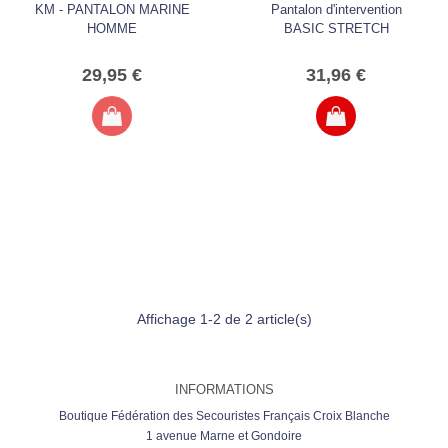
KM - PANTALON MARINE
Pantalon d'intervention
HOMME
BASIC STRETCH
29,95 €
31,96 €
Affichage 1-2 de 2 article(s)
INFORMATIONS
Boutique Fédération des Secouristes Français Croix Blanche
1 avenue Marne et Gondoire