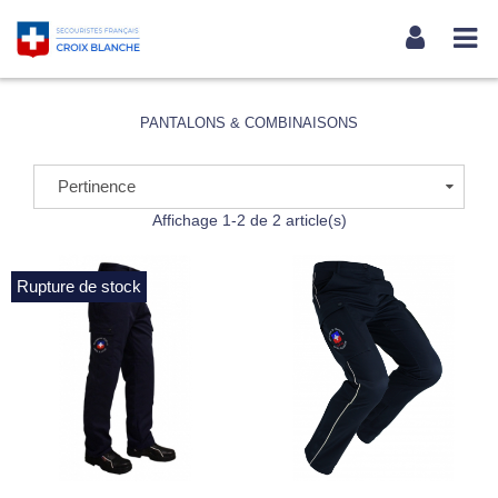
PANTALONS & COMBINAISONS
Pertinence
Affichage 1-2 de 2 article(s)
Rupture de stock