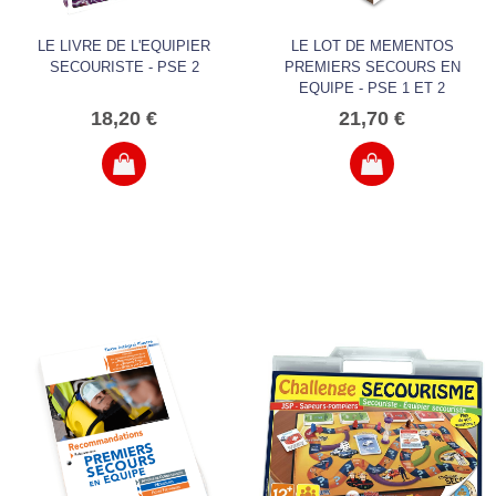
LE LIVRE DE L'EQUIPIER
LE LOT DE MEMENTOS
SECOURISTE - PSE 2
PREMIERS SECOURS EN
EQUIPE - PSE 1 ET 2
18,20 €
21,70 €