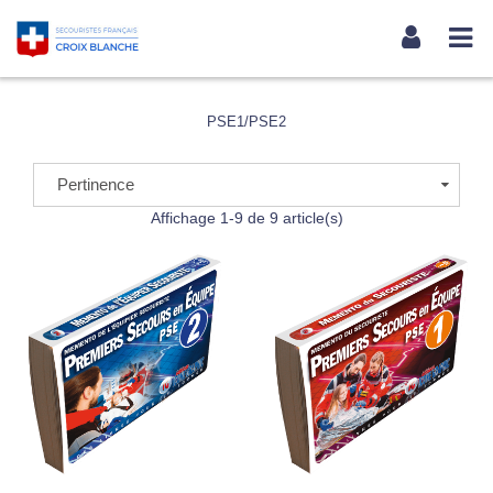
PSE1/PSE2
Pertinence
Affichage 1-9 de 9 article(s)