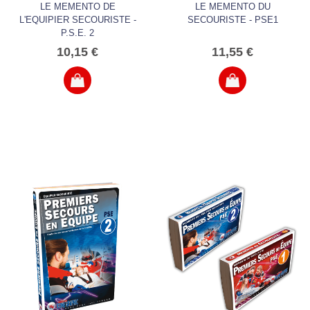
LE MEMENTO DE
LE MEMENTO DU
L'EQUIPIER SECOURISTE -
SECOURISTE - PSE1
P.S.E. 2
10,15 €
11,55 €