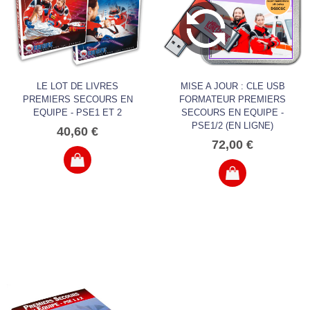
LE LOT DE LIVRES
MISE A JOUR : CLE USB
PREMIERS SECOURS EN
FORMATEUR PREMIERS
EQUIPE - PSE1 ET 2
SECOURS EN EQUIPE -
PSE1/2 (EN LIGNE)
40,60 €
72,00 €