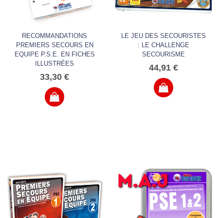
RECOMMANDATIONS
LE JEU DES SECOURISTES
PREMIERS SECOURS EN
: LE CHALLENGE
EQUIPE P.S.E. EN FICHES
SECOURISME
ILLUSTRÉES
44,91 €
33,30 €