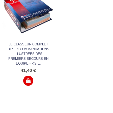
LE CLASSEUR COMPLET
DES RECOMMANDATIONS
ILLUSTRÉES DES
PREMIERS SECOURS EN
EQUIPE - P.S.E.
41,40 €