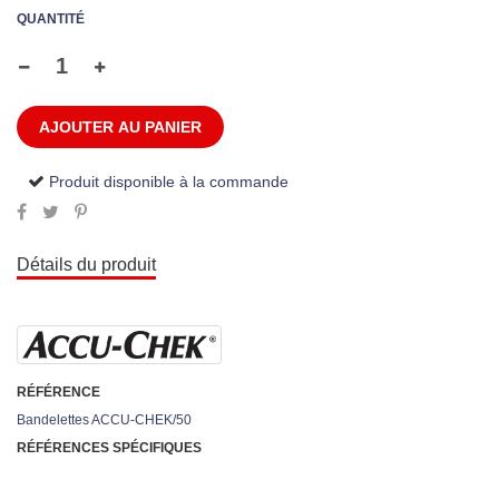
QUANTITÉ
AJOUTER AU PANIER
Produit disponible à la commande
Détails du produit
RÉFÉRENCE
Bandelettes ACCU-CHEK/50
RÉFÉRENCES SPÉCIFIQUES