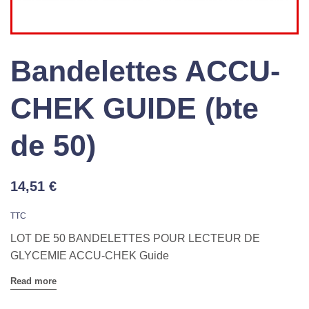
Bandelettes ACCU-
CHEK GUIDE (bte
de 50)
14,51 €
TTC
LOT DE 50 BANDELETTES POUR LECTEUR DE
GLYCEMIE ACCU-CHEK Guide
Read more