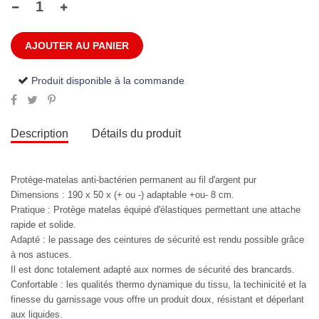
AJOUTER AU PANIER
Produit disponible à la commande
Description
Détails du produit
Protège-matelas anti-bactérien permanent au fil d'argent pur
Dimensions : 190 x 50 x (+ ou -) adaptable +ou- 8 cm.
Pratique : Protège matelas équipé d'élastiques permettant une attache
rapide et solide.
Adapté : le passage des ceintures de sécurité est rendu possible grâce
à nos astuces.
Il est donc totalement adapté aux normes de sécurité des brancards.
Confortable : les qualités thermo dynamique du tissu, la techinicité et la
finesse du garnissage vous offre un produit doux, résistant et déperlant
aux liquides.