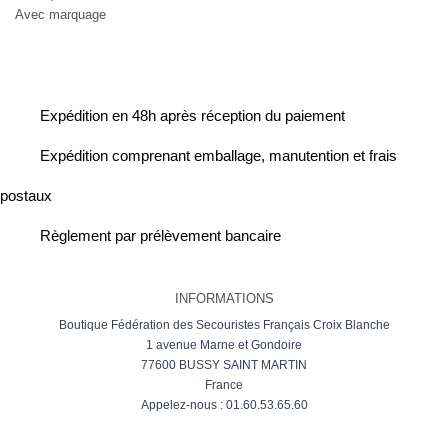
Avec marquage
Expédition en 48h après réception du paiement
Expédition comprenant emballage, manutention et frais
postaux
Règlement par prélèvement bancaire
INFORMATIONS
Boutique Fédération des Secouristes Français Croix Blanche
1 avenue Marne et Gondoire
77600 BUSSY SAINT MARTIN
France
Appelez-nous :
01.60.53.65.60