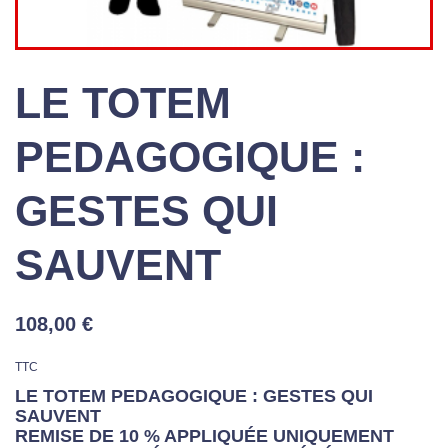
LE TOTEM
PEDAGOGIQUE :
GESTES QUI
SAUVENT
108,00 €
TTC
LE TOTEM PEDAGOGIQUE : GESTES QUI
SAUVENT
REMISE DE 10 % APPLIQUÉE UNIQUEMENT