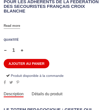
POUR LES ADHÉRENTS DE LA FÉDÉRATION
DES SECOURISTES FRANÇAIS CROIX
BLANCHE
Read more
QUANTITÉ
AJOUTER AU PANIER
Produit disponible à la commande
Description
Détails du produit
LE TOTEM PEDAGOGIQUE : GESTES QUI