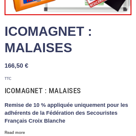
ICOMAGNET :
MALAISES
166,50 €
TTC
ICOMAGNET : MALAISES
Remise de 10 % appliquée uniquement pour les
adhérents de la Fédération des Secouristes
Français Croix Blanche
Read more