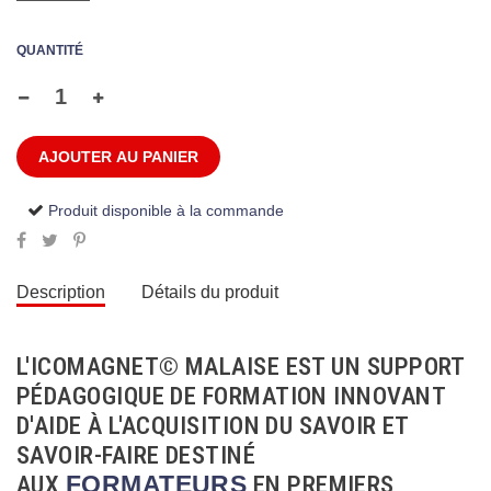
QUANTITÉ
AJOUTER AU PANIER
Produit disponible à la commande
Description
Détails du produit
L'ICOMAGNET© MALAISE EST UN SUPPORT
PÉDAGOGIQUE DE FORMATION INNOVANT
D'AIDE À L'ACQUISITION DU SAVOIR ET
SAVOIR-FAIRE DESTINÉ
AUX
FORMATEURS
EN PREMIERS