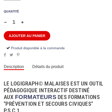
QUANTITÉ
AJOUTER AU PANIER
Produit disponible à la commande
Description
Détails du produit
LE LOGIGRAPH© MALAISES EST UN OUTIL
PÉDAGOGIQUE INTERACTIF DESTINÉ
AUX
FORMATEURS
DES FORMATIONS
"PRÉVENTION ET SECOURS CIVIQUES"
P.S.C.1.