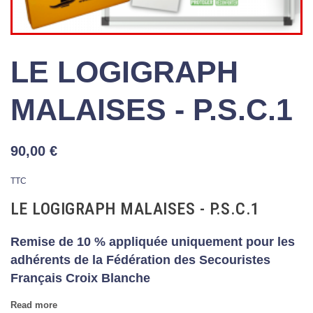
LE LOGIGRAPH
MALAISES - P.S.C.1
90,00 €
TTC
LE LOGIGRAPH MALAISES - P.S.C.1
Remise de 10 % appliquée uniquement pour les
adhérents de la Fédération des Secouristes
Français Croix Blanche
Read more