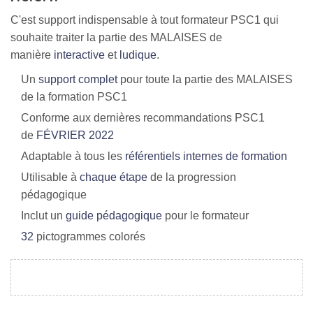
C'est support indispensable à tout formateur PSC1 qui
souhaite traiter la partie des MALAISES de
manière
interactive
et
ludique
.
Un
support complet
pour toute la partie des MALAISES
de la formation PSC1
Conforme aux dernières recommandations PSC1
de
F
ÉVRIER
2022
Adaptable à tous les
référentiels internes de formation
Utilisable à
chaque étape
de la progression
pédagogique
Inclut un
guide pédagogique
pour le formateur
32
pictogrammes colorés