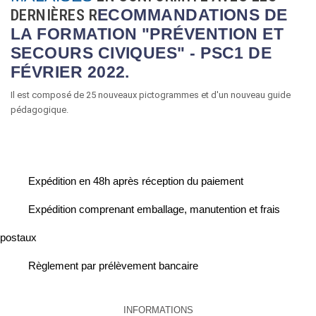
DERNIÈRES R
ECOMMANDATIONS DE
LA FORMATION "PRÉVENTION ET
SECOURS CIVIQUES" - PSC1 DE
FÉVRIER 2022.
Il est composé de 25 nouveaux pictogrammes et d'un nouveau guide
pédagogique.
Expédition en 48h après réception du paiement
Expédition comprenant emballage, manutention et frais
postaux
Règlement par prélèvement bancaire
INFORMATIONS