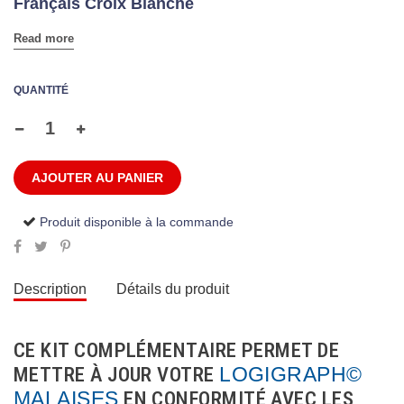
Français Croix Blanche
Read more
QUANTITÉ
AJOUTER AU PANIER
Produit disponible à la commande
Description
Détails du produit
CE KIT COMPLÉMENTAIRE PERMET DE
METTRE À JOUR VOTRE
LOGIGRAPH©
MALAISES
EN CONFORMITÉ AVEC LES