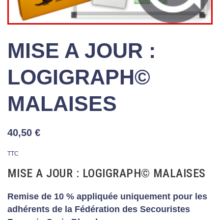
MISE A JOUR :
LOGIGRAPH©
MALAISES
40,50 €
TTC
MISE A JOUR : LOGIGRAPH© MALAISES
Remise de 10 % appliquée uniquement pour les
adhérents de la Fédération des Secouristes